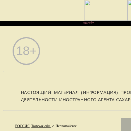
на сайт
НАСТОЯЩИЙ МАТЕРИАЛ (ИНФОРМАЦИЯ) ПРОИ
ДЕЯТЕЛЬНОСТИ ИНОСТРАННОГО АГЕНТА САХА
РОССИЯ
,
Томская обл.
, с. Первомайское