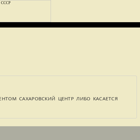
НТОМ САХАРОВСКИЙ ЦЕНТР ЛИБО КАСАЕТСЯ 